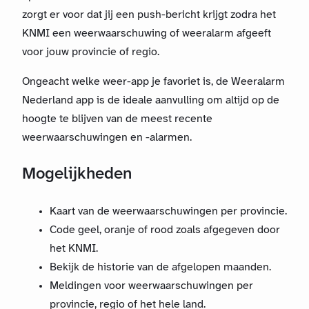
zorgt er voor dat jij een push-bericht krijgt zodra het
KNMI een weerwaarschuwing of weeralarm afgeeft
voor jouw provincie of regio.
Ongeacht welke weer-app je favoriet is, de Weeralarm
Nederland app is de ideale aanvulling om altijd op de
hoogte te blijven van de meest recente
weerwaarschuwingen en -alarmen.
Mogelijkheden
Kaart van de weerwaarschuwingen per provincie.
Code geel, oranje of rood zoals afgegeven door
het KNMI.
Bekijk de historie van de afgelopen maanden.
Meldingen voor weerwaarschuwingen per
provincie, regio of het hele land.