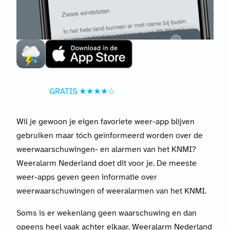
GRATIS ★★★★☆
Wil je gewoon je eigen favoriete weer-app blijven
gebruiken maar tóch geïnformeerd worden over de
weerwaarschuwingen- en alarmen van het KNMI?
Weeralarm Nederland doet dit voor je. De meeste
weer-apps geven geen informatie over
weerwaarschuwingen of weeralarmen van het KNMI.
Soms is er wekenlang geen waarschuwing en dan
opeens heel vaak achter elkaar. Weeralarm Nederland