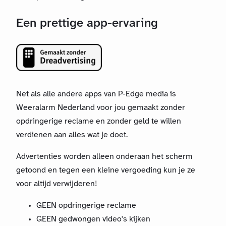
Een prettige app-ervaring
Net als alle andere apps van P-Edge media is
Weeralarm Nederland voor jou gemaakt zonder
opdringerige reclame en zonder geld te willen
verdienen aan alles wat je doet.
Advertenties worden alleen onderaan het scherm
getoond en tegen een kleine vergoeding kun je ze
voor altijd verwijderen!
GEEN opdringerige reclame
GEEN gedwongen video's kijken